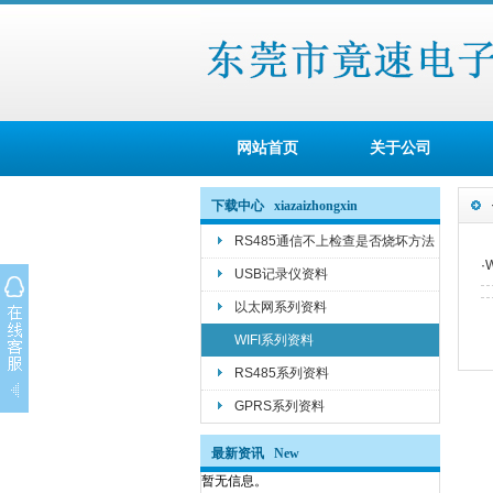
网站首页
关于公司
下载中心 xiazaizhongxin
RS485通信不上检查是否烧坏方法
·
USB记录仪资料
以太网系列资料
WIFI系列资料
RS485系列资料
GPRS系列资料
最新资讯 New
暂无信息。