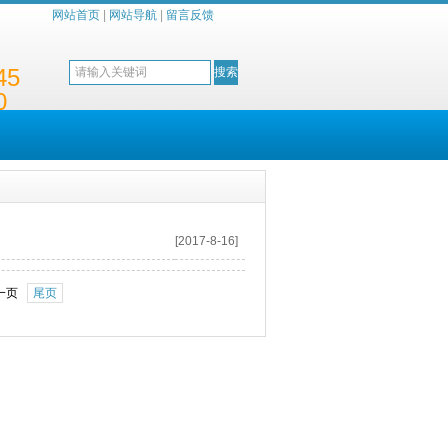
网站首页
|
网站导航
|
留言反馈
45
0
[2017-8-16]
一页
尾页