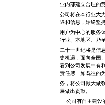
业内部建立合理的
公司将在本行业大
遇和信息，始终坚
用户为中心的服务
行业、本地区、乃
二十一世纪将是信
史机遇，面向全国
看到公司发展中有
责任感一如既往的
务，将公司做大做
展做出贡献。
公司有自主建设