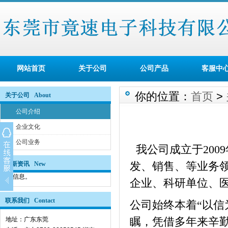
网站首页
关于公司
公司产品
客服中
你的位置：
首页
>
关于公司 About
公司介绍
企业文化
公司业务
我公司成立于
2009
发、销售、等业务
最新资讯 New
暂无信息。
企业、科研单位、
联系我们 Contact
公司始终本着“以信
瞩，凭借多年来辛
地址：广东东莞