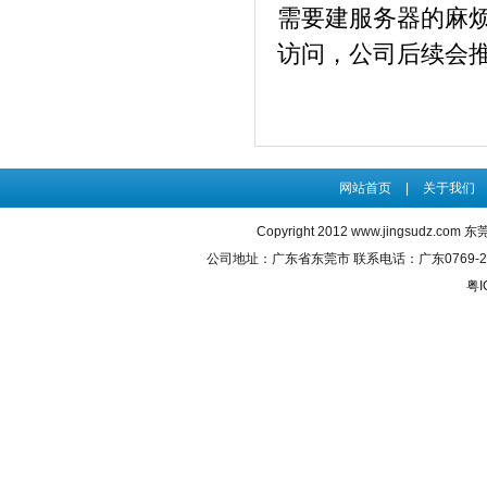
需要建服务器的麻
访问，公司后续会
网站首页
|
关于我们
Copyright 2012
www.jingsudz.com
东莞
公司地址：广东省东莞市 联系电话：广东0769-222585
粤I