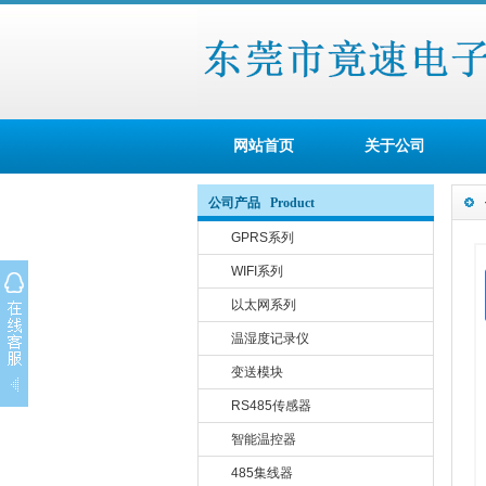
网站首页
关于公司
公司产品 Product
GPRS系列
WIFI系列
以太网系列
温湿度记录仪
变送模块
RS485传感器
智能温控器
485集线器